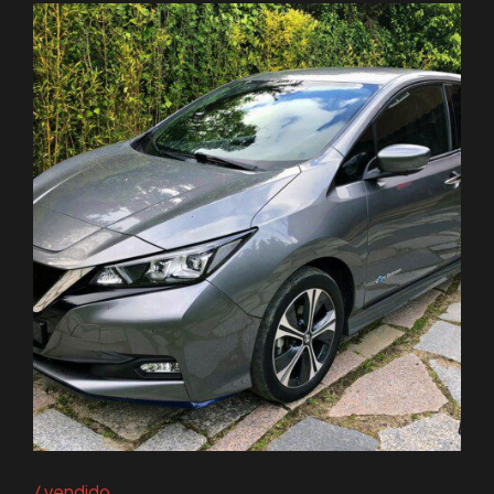
vendido