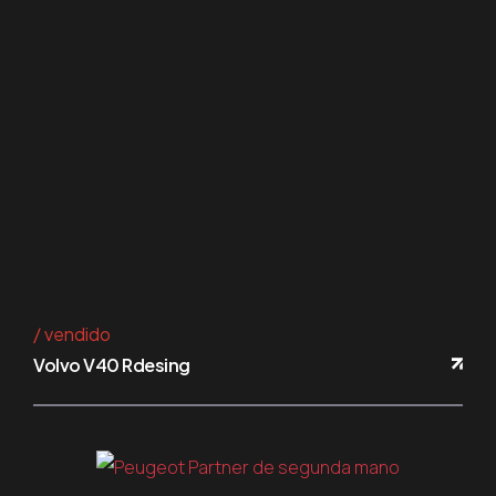
vendido
Volvo V40 Rdesing