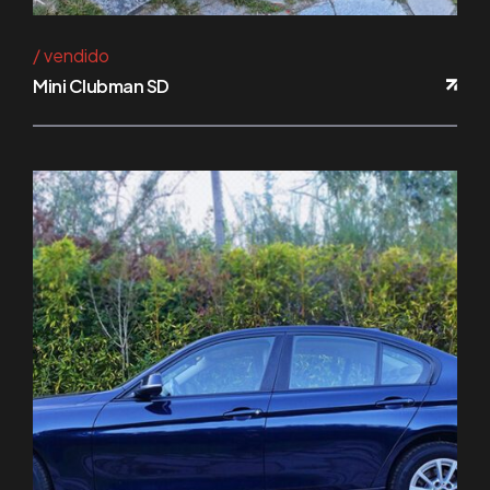
vendido
Mini Clubman SD