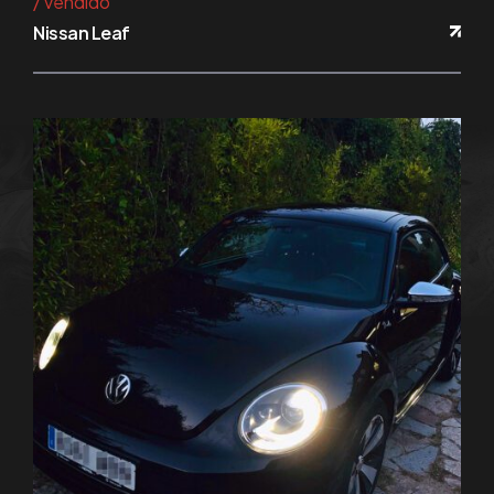
vendido
Nissan Leaf