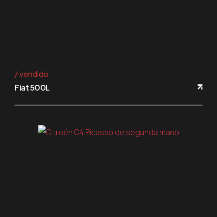
vendido
Fiat 500L