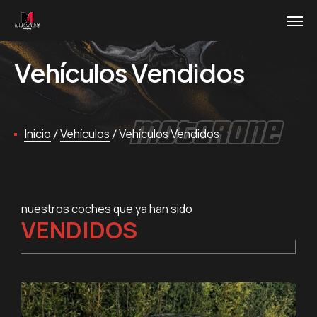
Vehículos Vendidos
MotorOne
Inicio
/
Vehículos
/
Vehículos Vendidos
nuestros coches que ya han sido
VENDIDOS