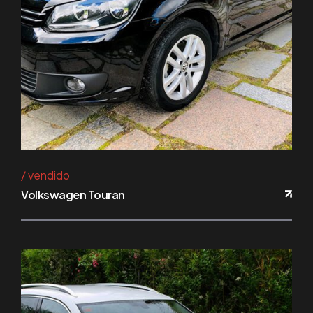
vendido
Volkswagen Touran