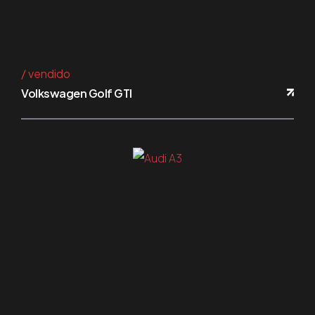
vendido
Volkswagen Golf GTI