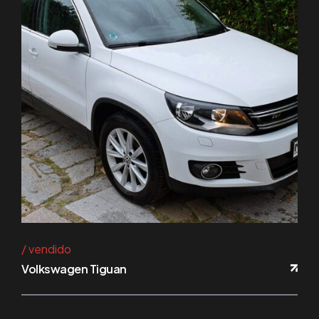
vendido
Volkswagen Tiguan