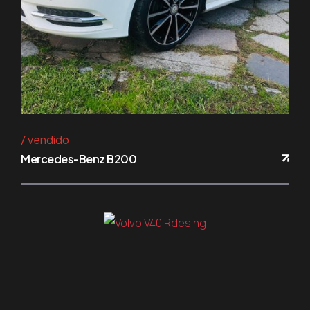
vendido
Mercedes-Benz B200