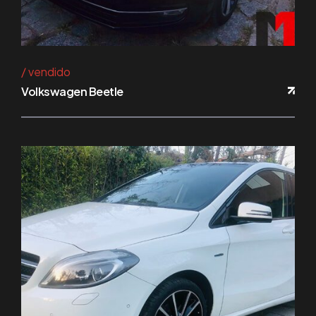
vendido
Volkswagen Beetle