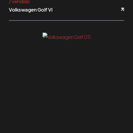
vendido
Volkswagen Golf VI