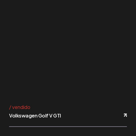
vendido
Volkswagen Golf V GTI