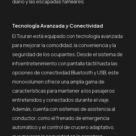
diario y las escapadas familiares.
Tecnología Avanzada y Conectividad
El Touran está equipado con tecnología avanzada
para mejorar la comodidad, la conveniencia y la
seguridad de los ocupantes. Desde el sistema de
infoentretenimiento con pantalla táctil hasta las
opciones de conectividad Bluetooth y USB, este
monovolumen ofrece una amplia gama de
características para mantener a los pasajeros
entretenidos y conectados durante el viaje.
Además, cuenta con sistemas de asistencia al
conductor, como el frenado de emergencia
automático y el control de crucero adaptativo,