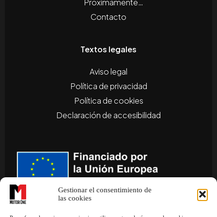
Próximamente…
Contacto
Textos legales
Aviso legal
Política de privacidad
Política de cookies
Declaración de accesibilidad
Gestionar el consentimiento de
las cookies