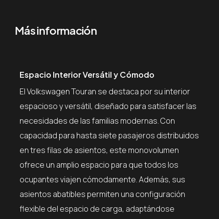
Más información
Espacio Interior Versátil y Cómodo
El Volkswagen Touran se destaca por su interior
espacioso y versátil, diseñado para satisfacer las
necesidades de las familias modernas. Con
capacidad para hasta siete pasajeros distribuidos
en tres filas de asientos, este monovolumen
ofrece un amplio espacio para que todos los
ocupantes viajen cómodamente. Además, sus
asientos abatibles permiten una configuración
flexible del espacio de carga, adaptándose