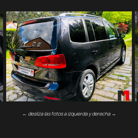
←
desliza las fotos a izquierda y derecha
→