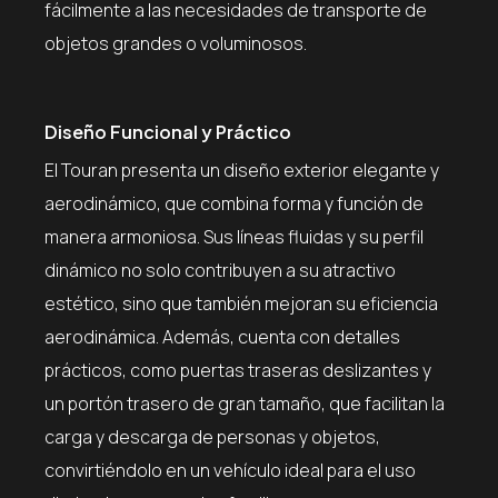
fácilmente a las necesidades de transporte de
objetos grandes o voluminosos.
Diseño Funcional y Práctico
El Touran presenta un diseño exterior elegante y
aerodinámico, que combina forma y función de
manera armoniosa. Sus líneas fluidas y su perfil
dinámico no solo contribuyen a su atractivo
estético, sino que también mejoran su eficiencia
aerodinámica. Además, cuenta con detalles
prácticos, como puertas traseras deslizantes y
un portón trasero de gran tamaño, que facilitan la
carga y descarga de personas y objetos,
convirtiéndolo en un vehículo ideal para el uso