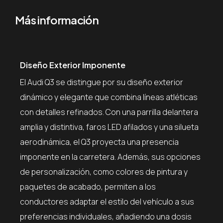
Más información
Diseño Exterior Imponente
El Audi Q3 se distingue por su diseño exterior
dinámico y elegante que combina líneas atléticas
con detalles refinados. Con una parrilla delantera
amplia y distintiva, faros LED afilados y una silueta
aerodinámica, el Q3 proyecta una presencia
imponente en la carretera. Además, sus opciones
de personalización, como colores de pintura y
paquetes de acabado, permiten a los
conductores adaptar el estilo del vehículo a sus
preferencias individuales, añadiendo una dosis