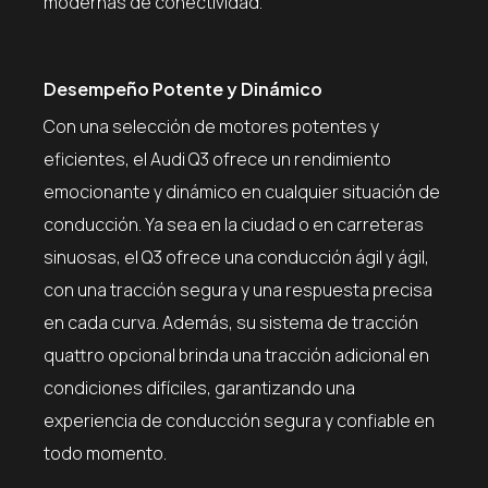
modernas de conectividad.
Desempeño Potente y Dinámico
Con una selección de motores potentes y
eficientes, el Audi Q3 ofrece un rendimiento
emocionante y dinámico en cualquier situación de
conducción. Ya sea en la ciudad o en carreteras
sinuosas, el Q3 ofrece una conducción ágil y ágil,
con una tracción segura y una respuesta precisa
en cada curva. Además, su sistema de tracción
quattro opcional brinda una tracción adicional en
condiciones difíciles, garantizando una
experiencia de conducción segura y confiable en
todo momento.