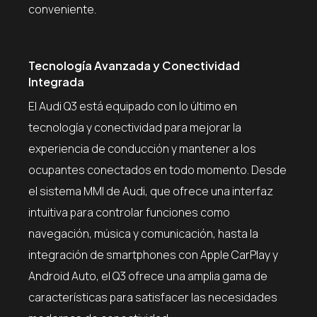
conveniente.
Tecnología Avanzada y Conectividad
Integrada
El Audi Q3 está equipado con lo último en
tecnología y conectividad para mejorar la
experiencia de conducción y mantener a los
ocupantes conectados en todo momento. Desde
el sistema MMI de Audi, que ofrece una interfaz
intuitiva para controlar funciones como
navegación, música y comunicación, hasta la
integración de smartphones con Apple CarPlay y
Android Auto, el Q3 ofrece una amplia gama de
características para satisfacer las necesidades