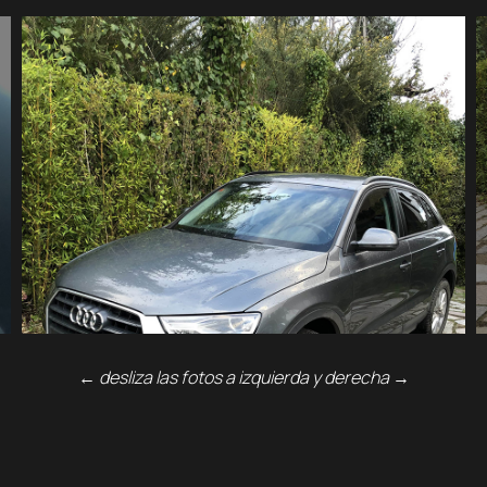
←
desliza las fotos a izquierda y derecha
→