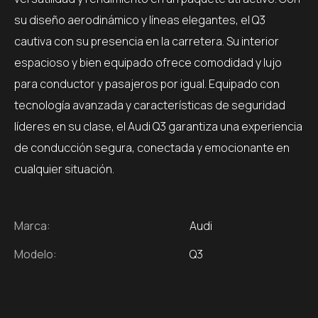
su diseño aerodinámico y líneas elegantes, el Q3
cautiva con su presencia en la carretera. Su interior
espacioso y bien equipado ofrece comodidad y lujo
para conductor y pasajeros por igual. Equipado con
tecnología avanzada y características de seguridad
líderes en su clase, el Audi Q3 garantiza una experiencia
de conducción segura, conectada y emocionante en
cualquier situación.
Marca:
Audi
Modelo:
Q3