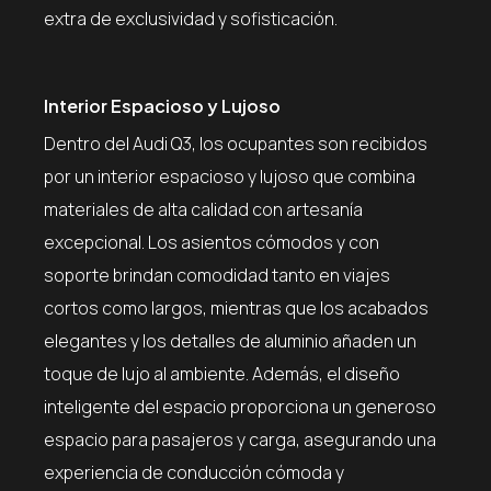
extra de exclusividad y sofisticación.
Interior Espacioso y Lujoso
Dentro del Audi Q3, los ocupantes son recibidos
por un interior espacioso y lujoso que combina
materiales de alta calidad con artesanía
excepcional. Los asientos cómodos y con
soporte brindan comodidad tanto en viajes
cortos como largos, mientras que los acabados
elegantes y los detalles de aluminio añaden un
toque de lujo al ambiente. Además, el diseño
inteligente del espacio proporciona un generoso
espacio para pasajeros y carga, asegurando una
experiencia de conducción cómoda y