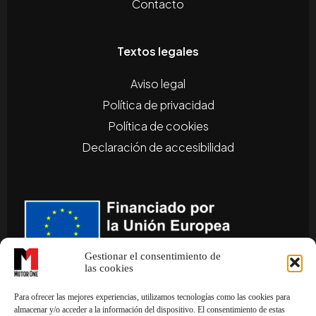
Contacto
Textos legales
Aviso legal
Política de privacidad
Política de cookies
Declaración de accesibilidad
Gestionar el consentimiento de
las cookies
Para ofrecer las mejores experiencias, utilizamos tecnologías como las cookies para
almacenar y/o acceder a la información del dispositivo. El consentimiento de estas