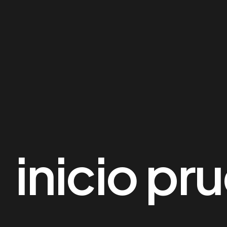
inicio pr